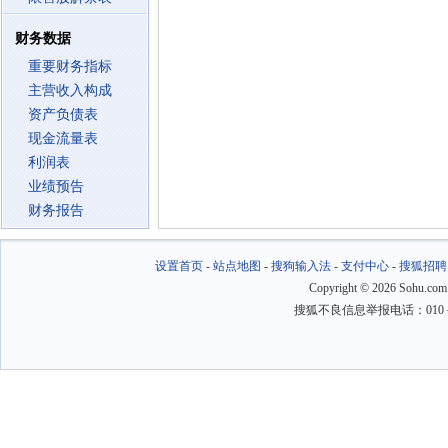
财务数据
重要财务指标
主营收入构成
资产负债表
现金流量表
利润表
业绩预告
财务报告
设置首页
-
站点地图
-
搜狗输入法
-
支付中心
-
搜狐招聘
Copyright
©
2026 Sohu.com
搜狐不良信息举报电话：010－6