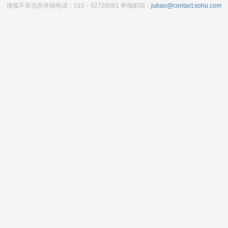
搜狐不良信息举报电话：010－62728061 举报邮箱：
jubao@contact.sohu.com