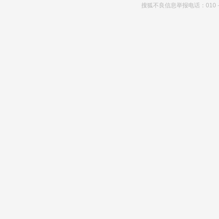
搜狐不良信息举报电话：010－6