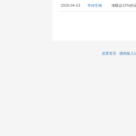
2026-04-23
华绿生物
涨幅达15%的
设置首页
-
搜狗输入