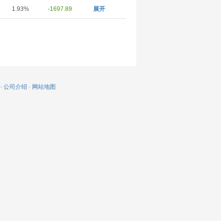
1.93%
-1697.89
展开
-
公司介绍
-
网站地图