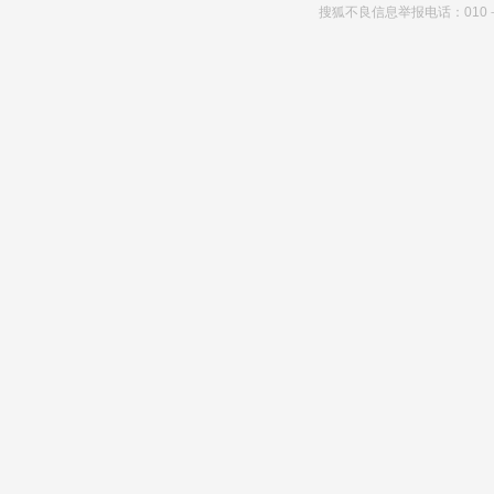
搜狐不良信息举报电话：010－6