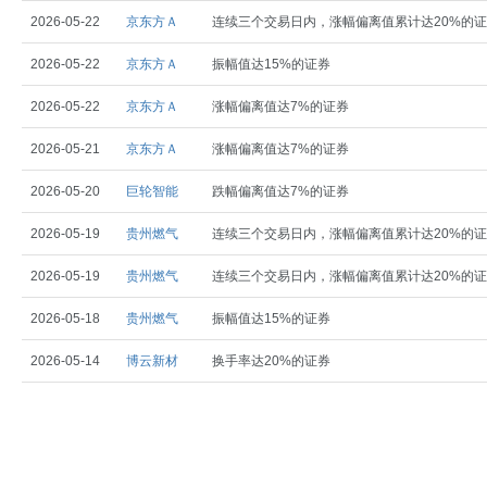
2026-05-22
京东方Ａ
连续三个交易日内，涨幅偏离值累计达20%的
2026-05-22
京东方Ａ
振幅值达15%的证券
2026-05-22
京东方Ａ
涨幅偏离值达7%的证券
2026-05-21
京东方Ａ
涨幅偏离值达7%的证券
2026-05-20
巨轮智能
跌幅偏离值达7%的证券
2026-05-19
贵州燃气
连续三个交易日内，涨幅偏离值累计达20%的
2026-05-19
贵州燃气
连续三个交易日内，涨幅偏离值累计达20%的
2026-05-18
贵州燃气
振幅值达15%的证券
2026-05-14
博云新材
换手率达20%的证券