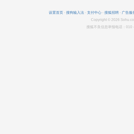
设置首页
-
搜狗输入法
-
支付中心
-
搜狐招聘
-
广告服
Copyright
©
2026
Sohu.co
搜狐不良信息举报电话：010－6