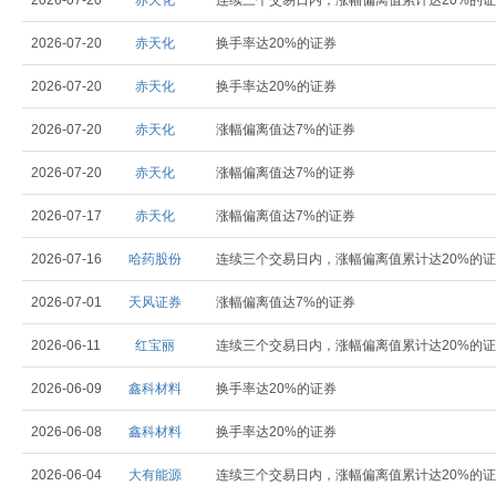
2026-07-20
赤天化
连续三个交易日内，涨幅偏离值累计达20%的
2026-07-20
赤天化
换手率达20%的证券
2026-07-20
赤天化
换手率达20%的证券
2026-07-20
赤天化
涨幅偏离值达7%的证券
2026-07-20
赤天化
涨幅偏离值达7%的证券
2026-07-17
赤天化
涨幅偏离值达7%的证券
2026-07-16
哈药股份
连续三个交易日内，涨幅偏离值累计达20%的
2026-07-01
天风证券
涨幅偏离值达7%的证券
2026-06-11
红宝丽
连续三个交易日内，涨幅偏离值累计达20%的
2026-06-09
鑫科材料
换手率达20%的证券
2026-06-08
鑫科材料
换手率达20%的证券
2026-06-04
大有能源
连续三个交易日内，涨幅偏离值累计达20%的