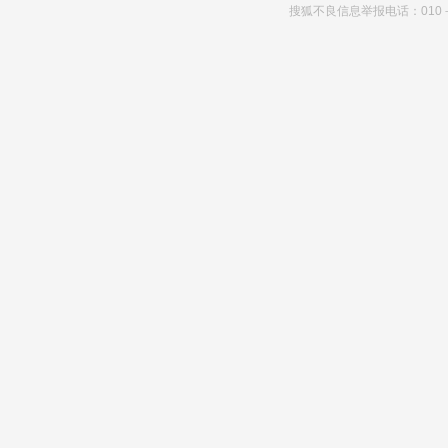
搜狐不良信息举报电话：010－6