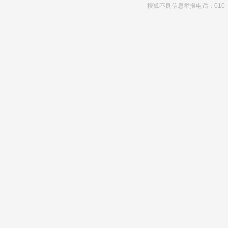
搜狐不良信息举报电话：010－6