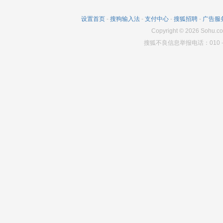
设置首页
-
搜狗输入法
-
支付中心
-
搜狐招聘
-
广告服
Copyright
©
2026
Sohu.co
搜狐不良信息举报电话：010－6