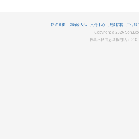
设置首页
-
搜狗输入法
-
支付中心
-
搜狐招聘
-
广告服
Copyright
©
2026
Sohu.co
搜狐不良信息举报电话：010－6