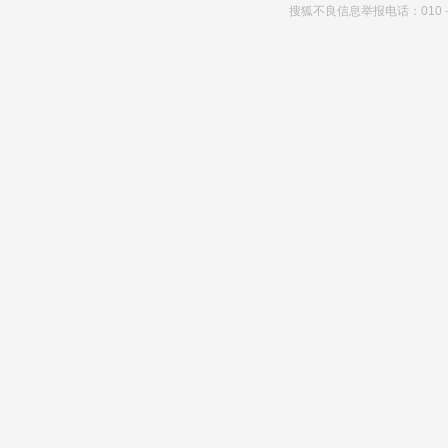
搜狐不良信息举报电话：010－6