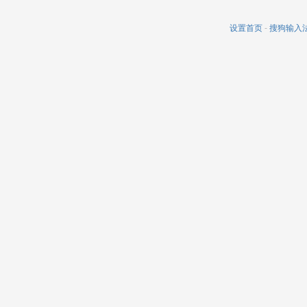
设置首页
-
搜狗输入