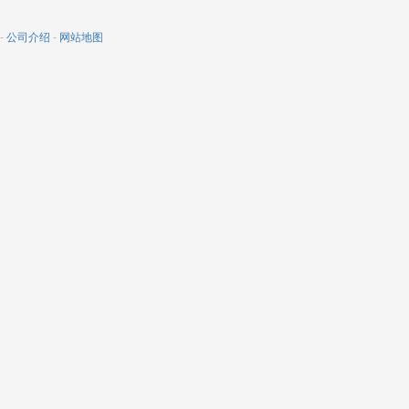
-
公司介绍
-
网站地图