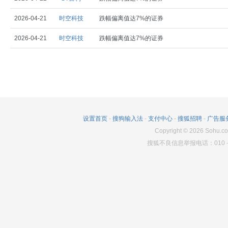
2026-04-21
时空科技
跌幅偏离值达7%的证券
2026-04-21
时空科技
跌幅偏离值达7%的证券
设置首页
-
搜狗输入法
-
支付中心
-
搜狐招聘
-
广告服
Copyright
©
2026
Sohu.co
搜狐不良信息举报电话：010－6