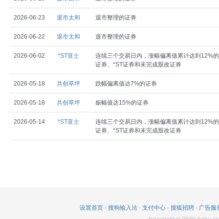
2026-06-23
退市太和
退市整理的证券
2026-06-22
退市太和
退市整理的证券
2026-06-02
*ST亚士
连续三个交易日内，涨幅偏离值累计达到12%的
证券、*ST证券和未完成股改证券
2026-05-18
共创草坪
跌幅偏离值达7%的证券
2026-05-18
共创草坪
振幅值达15%的证券
2026-05-14
*ST亚士
连续三个交易日内，涨幅偏离值累计达到12%的
证券、*ST证券和未完成股改证券
设置首页
-
搜狗输入法
-
支付中心
-
搜狐招聘
-
广告服