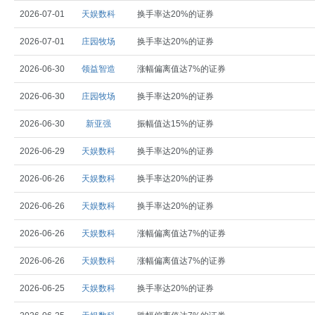
2026-07-01
天娱数科
换手率达20%的证券
2026-07-01
庄园牧场
换手率达20%的证券
2026-06-30
领益智造
涨幅偏离值达7%的证券
2026-06-30
庄园牧场
换手率达20%的证券
2026-06-30
新亚强
振幅值达15%的证券
2026-06-29
天娱数科
换手率达20%的证券
2026-06-26
天娱数科
换手率达20%的证券
2026-06-26
天娱数科
换手率达20%的证券
2026-06-26
天娱数科
涨幅偏离值达7%的证券
2026-06-26
天娱数科
涨幅偏离值达7%的证券
2026-06-25
天娱数科
换手率达20%的证券