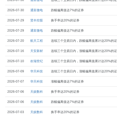
2026-07-30
通富微电
连续三个交易日内，跌幅偏离值累计达20%的
2026-07-30
通富微电
跌幅偏离值达7%的证券
2026-07-29
贤丰控股
换手率达20%的证券
2026-07-29
通富微电
跌幅偏离值达7%的证券
2026-07-20
航天工程
连续三个交易日内，跌幅偏离值累计达20%的
2026-07-16
天安新材
连续三个交易日内，涨幅偏离值累计达20%的
2026-07-10
欢瑞世纪
连续三个交易日内，涨幅偏离值累计达20%的
2026-07-09
华天科技
连续三个交易日内，涨幅偏离值累计达20%的
2026-07-07
华天科技
涨幅偏离值达7%的证券
2026-07-06
天娱数科
换手率达20%的证券
2026-07-06
天娱数科
跌幅偏离值达7%的证券
2026-07-03
天娱数科
换手率达20%的证券