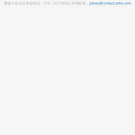
搜狐不良信息举报电话：010－62728061 举报邮箱：
jubao@contact.sohu.com