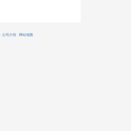
-
公司介绍
-
网站地图