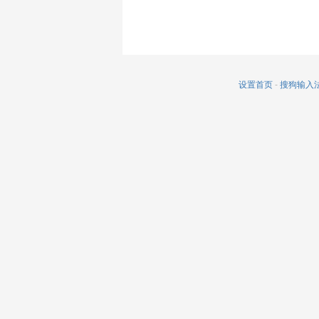
设置首页
-
搜狗输入