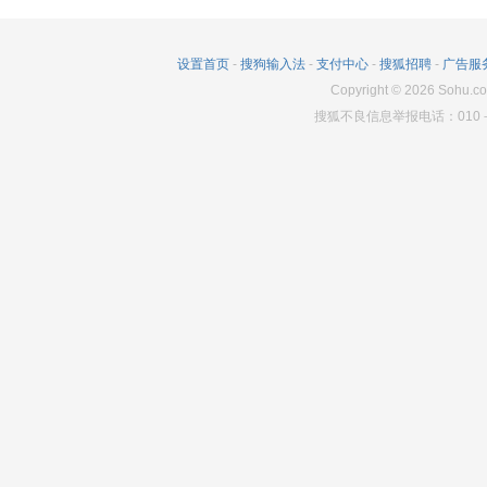
设置首页
-
搜狗输入法
-
支付中心
-
搜狐招聘
-
广告服
Copyright
©
2026
Sohu.co
搜狐不良信息举报电话：010－6