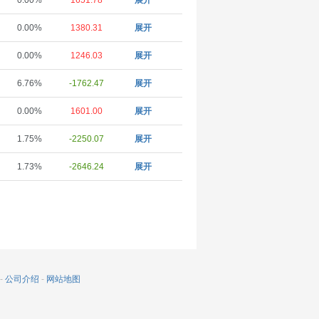
0.00%
1651.78
展开
0.00%
1380.31
展开
0.00%
1246.03
展开
6.76%
-1762.47
展开
0.00%
1601.00
展开
1.75%
-2250.07
展开
1.73%
-2646.24
展开
-
公司介绍
-
网站地图