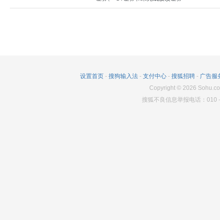
设置首页
-
搜狗输入法
-
支付中心
-
搜狐招聘
-
广告服
Copyright
©
2026
Sohu.co
搜狐不良信息举报电话：010－6