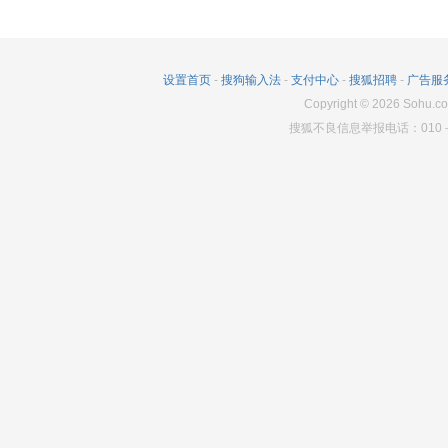
设置首页
-
搜狗输入法
-
支付中心
-
搜狐招聘
-
广告服
Copyright
©
2026
Sohu.co
搜狐不良信息举报电话：010－6