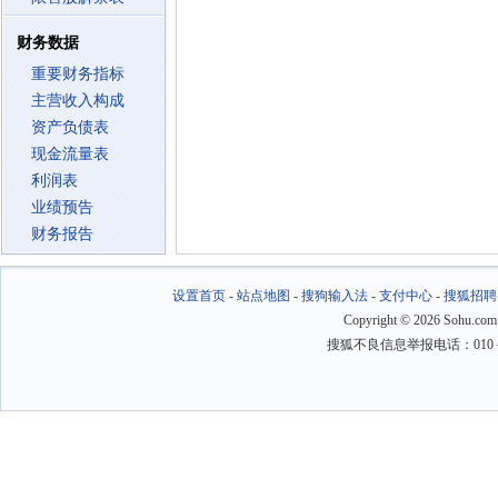
财务数据
重要财务指标
主营收入构成
资产负债表
现金流量表
利润表
业绩预告
财务报告
设置首页
-
站点地图
-
搜狗输入法
-
支付中心
-
搜狐招聘
Copyright
©
2026 Sohu.com
搜狐不良信息举报电话：010－6