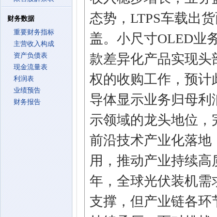
态势，LTPS车载出
财务数据
重要财务指标
盖。小尺寸OLED
主营收入构成
款差异化产品实现头部
资产负债表
现金流量表
权的收购工作，预计
利润表
业绩预告
导体显示业务归母利
财务报告
示领域的龙头地位，
前沿技术产业化落地
用，推动产业持续高质
年，全球光伏装机需
支撑，但产业链各环