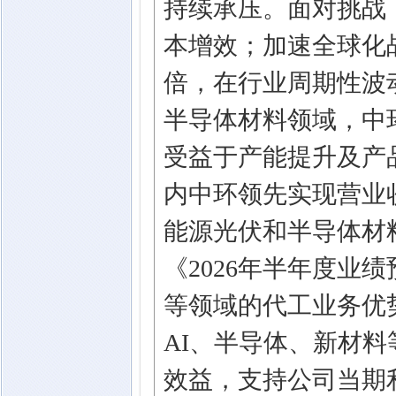
持续承压。面对挑战
本增效；加速全球化
倍，在行业周期性波
半导体材料领域，中
受益于产能提升及产
内中环领先实现营业收
能源光伏和半导体材
《2026年半年度业
等领域的代工业务优
AI、半导体、新材
效益，支持公司当期