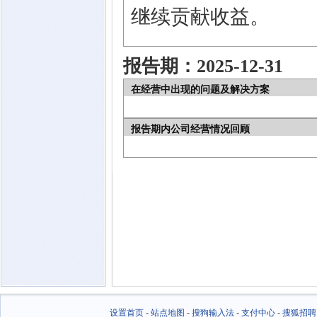
继续贡献收益。
报告期：2025-12-31
在经营中出现的问题及解决方案
报告期内公司经营情况回顾
设置首页
-
站点地图
-
搜狗输入法
-
支付中心
-
搜狐招聘