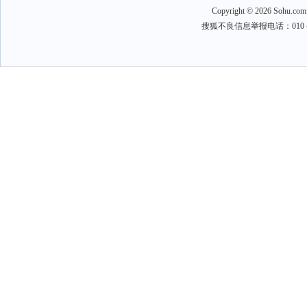
Copyright
©
2026 Sohu.com
搜狐不良信息举报电话：010－6