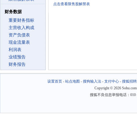
点击查看限售股解禁表
财务数据
重要财务指标
主营收入构成
资产负债表
现金流量表
利润表
业绩预告
财务报告
设置首页
-
站点地图
-
搜狗输入法
-
支付中心
-
搜狐招聘
Copyright
©
2026 Sohu.com
搜狐不良信息举报电话：010－6