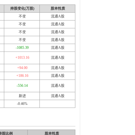
持股变化(万股)
股本性质
不变
流通A股
不变
流通A股
不变
流通A股
不变
流通A股
-1085.39
流通A股
+1013.16
流通A股
+94.00
流通A股
+186.16
流通A股
-556.14
流通A股
新进
流通A股
-0.46%
持股比例
股本性质