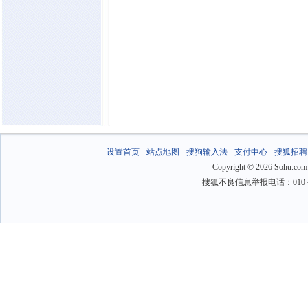
设置首页
-
站点地图
-
搜狗输入法
-
支付中心
-
搜狐招聘
Copyright
©
2026 Sohu.com
搜狐不良信息举报电话：010－6