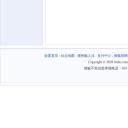
设置首页
-
站点地图
-
搜狗输入法
-
支付中心
-
搜狐招聘
Copyright
©
2026 Sohu.com
搜狐不良信息举报电话：010－6