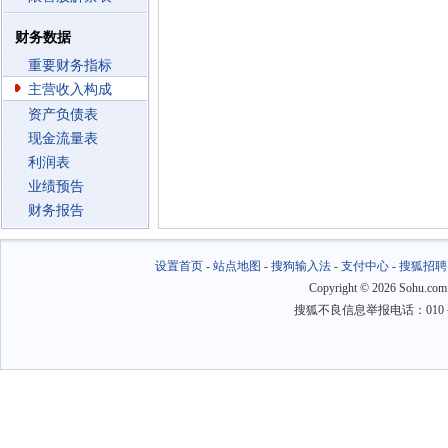
财务数据
重要财务指标
主营收入构成
资产负债表
现金流量表
利润表
业绩预告
财务报告
设置首页
-
站点地图
-
搜狗输入法
-
支付中心
-
搜狐招聘
Copyright
©
2026 Sohu.com
搜狐不良信息举报电话：010－6