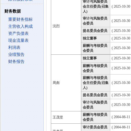
审计与风险委员
会主任委员(召集
( 2025-10-30
财务数据
人)
审计与风险委员
重要财务指标
( 2025-10-30
会委员
沈烈
主营收入构成
提名委员会委员
( 2025-10-30
资产负债表
独立董事
( 2025-10-30
现金流量表
薪酬与考核委员
利润表
( 2025-10-30
会委员
业绩预告
独立董事
( 2025-10-30
财务报告
薪酬与考核委员
( 2025-10-30
会委员
薪酬与考核委员
周彪
会主任委员(召集
( 2025-10-30
人)
提名委员会委员
( 2025-10-30
审计与风险委员
( 2025-10-30
会委员
薪酬与考核委员
( 2004-08-11
王茂坚
会委员
审计委员会委员
( 2004-08-11