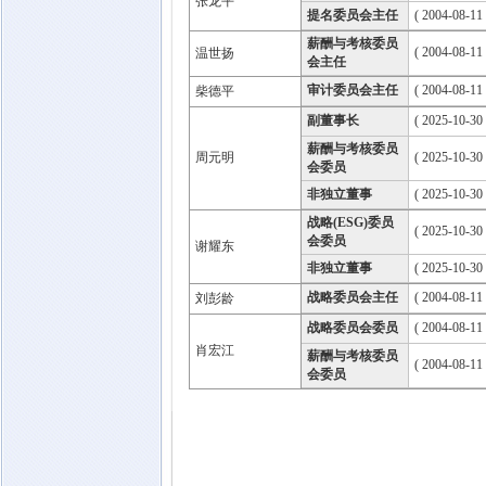
张龙平
提名委员会主任
( 2004-08-11
薪酬与考核委员
( 2004-08-11
温世扬
会主任
审计委员会主任
( 2004-08-11
柴德平
副董事长
( 2025-10-30
薪酬与考核委员
周元明
( 2025-10-30
会委员
非独立董事
( 2025-10-30
战略(ESG)委员
( 2025-10-30
会委员
谢耀东
非独立董事
( 2025-10-30
战略委员会主任
( 2004-08-11
刘彭龄
战略委员会委员
( 2004-08-11
肖宏江
薪酬与考核委员
( 2004-08-11
会委员