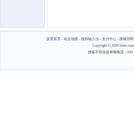
设置首页
-
站点地图
-
搜狗输入法
-
支付中心
-
搜狐招聘
Copyright
©
2026 Sohu.com
搜狐不良信息举报电话：010－6