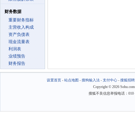
财务数据
重要财务指标
主营收入构成
资产负债表
现金流量表
利润表
业绩预告
财务报告
设置首页
-
站点地图
-
搜狗输入法
-
支付中心
-
搜狐招聘
Copyright
©
2026 Sohu.com
搜狐不良信息举报电话：010－6