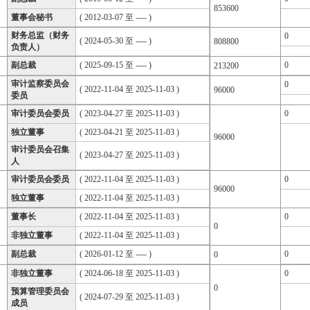
853600
董事会秘书
( 2012-03-07 至 ---- )
财务总监（财务
0
( 2024-05-30 至 ---- )
808800
负责人）
副总裁
( 2025-09-15 至 ---- )
0
213200
审计监察委员会
0
( 2022-11-04 至 2025-11-03 )
96000
委员
审计委员会委员
( 2023-04-27 至 2025-11-03 )
0
独立董事
( 2023-04-21 至 2025-11-03 )
96000
审计委员会召集
( 2023-04-27 至 2025-11-03 )
人
审计委员会委员
( 2022-11-04 至 2025-11-03 )
0
96000
独立董事
( 2022-11-04 至 2025-11-03 )
董事长
( 2022-11-04 至 2025-11-03 )
0
0
非独立董事
( 2022-11-04 至 2025-11-03 )
副总裁
( 2026-01-12 至 ---- )
0
0
非独立董事
( 2024-06-18 至 2025-11-03 )
0
0
预算管理委员会
( 2024-07-29 至 2025-11-03 )
成员