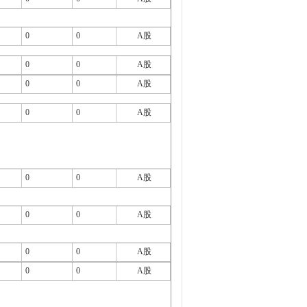
0
0
A股
0
0
A股
0
0
A股
0
0
A股
0
0
A股
0
0
A股
0
0
A股
0
0
A股