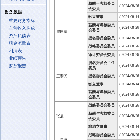
薪酬与考核委员
( 2024-08-26
会委员
财务数据
独立董事
( 2024-08-14
重要财务指标
薪酬与考核委员
( 2024-08-26
主营收入构成
会委员
翟国富
资产负债表
提名委员会委员
( 2024-08-26
现金流量表
战略委员会委员
( 2024-08-26
利润表
审计委员会委员
( 2024-08-26
业绩预告
提名委员会主任
( 2024-08-26
财务报告
委员
王斐民
提名委员会委员
( 2024-08-26
独立董事
( 2024-08-14
薪酬与考核委员
( 2024-08-26
会委员
战略委员会委员
( 2024-08-26
薪酬与考核委员
张晨
( 2024-08-26
会委员
非独立董事
( 2024-08-14
战略委员会委员
( 2024-08-26
于思京