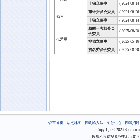
非独立董事
( 2024-08-14
审计委员会委员
( 2024-08-26
饶伟
非独立董事
( 2024-08-14
薪酬与考核委员
( 2025-08-20
会委员
张爱军
非独立董事
( 2025-05-16
提名委员会委员
( 2025-08-20
设置首页
-
站点地图
-
搜狗输入法
-
支付中心
-
搜狐招聘
Copyright
©
2026 Sohu.com
搜狐不良信息举报电话：010－6