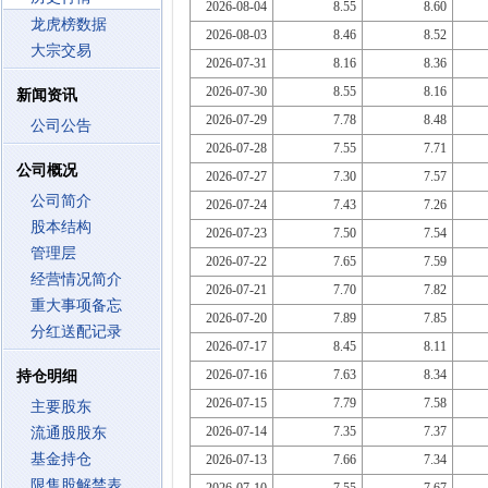
2026-08-04
8.55
8.60
龙虎榜数据
2026-08-03
8.46
8.52
大宗交易
2026-07-31
8.16
8.36
2026-07-30
8.55
8.16
新闻资讯
2026-07-29
7.78
8.48
公司公告
2026-07-28
7.55
7.71
公司概况
2026-07-27
7.30
7.57
公司简介
2026-07-24
7.43
7.26
股本结构
2026-07-23
7.50
7.54
管理层
2026-07-22
7.65
7.59
经营情况简介
2026-07-21
7.70
7.82
重大事项备忘
2026-07-20
7.89
7.85
分红送配记录
2026-07-17
8.45
8.11
2026-07-16
7.63
8.34
持仓明细
2026-07-15
7.79
7.58
主要股东
2026-07-14
7.35
7.37
流通股股东
基金持仓
2026-07-13
7.66
7.34
限售股解禁表