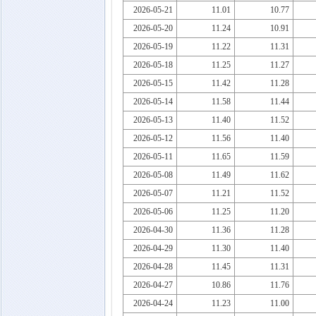
2026-05-21
11.01
10.77
2026-05-20
11.24
10.91
2026-05-19
11.22
11.31
2026-05-18
11.25
11.27
2026-05-15
11.42
11.28
2026-05-14
11.58
11.44
2026-05-13
11.40
11.52
2026-05-12
11.56
11.40
2026-05-11
11.65
11.59
2026-05-08
11.49
11.62
2026-05-07
11.21
11.52
2026-05-06
11.25
11.20
2026-04-30
11.36
11.28
2026-04-29
11.30
11.40
2026-04-28
11.45
11.31
2026-04-27
10.86
11.76
2026-04-24
11.23
11.00