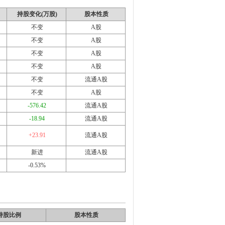
持股变化(万股)
股本性质
不变
A股
不变
A股
不变
A股
不变
A股
不变
流通A股
不变
A股
-576.42
流通A股
-18.94
流通A股
+23.91
流通A股
新进
流通A股
-0.53%
持股比例
股本性质