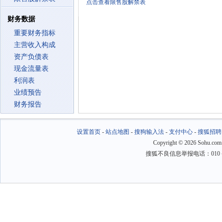
点击查看限售股解禁表
财务数据
重要财务指标
主营收入构成
资产负债表
现金流量表
利润表
业绩预告
财务报告
设置首页
-
站点地图
-
搜狗输入法
-
支付中心
-
搜狐招聘
Copyright
©
2026 Sohu.com
搜狐不良信息举报电话：010－6