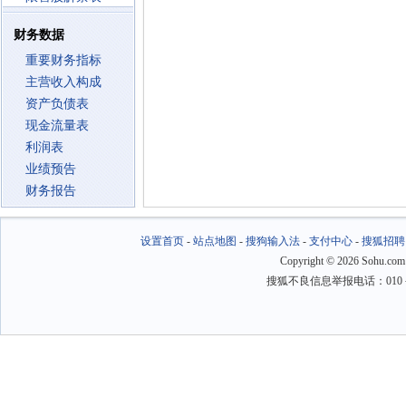
财务数据
重要财务指标
主营收入构成
资产负债表
现金流量表
利润表
业绩预告
财务报告
设置首页
-
站点地图
-
搜狗输入法
-
支付中心
-
搜狐招聘
Copyright
©
2026 Sohu.com
搜狐不良信息举报电话：010－6