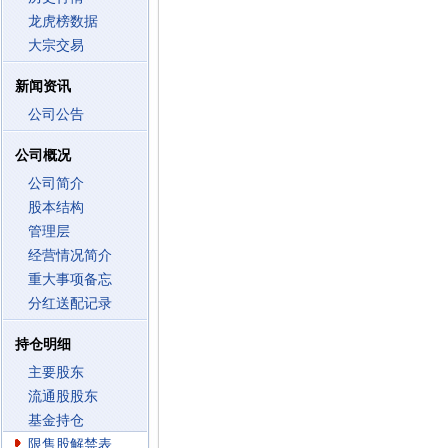
龙虎榜数据
大宗交易
新闻资讯
公司公告
公司概况
公司简介
股本结构
管理层
经营情况简介
重大事项备忘
分红送配记录
持仓明细
主要股东
流通股股东
基金持仓
限售股解禁表