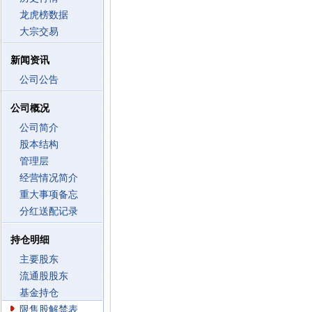
龙虎榜数据
大宗交易
新闻资讯
公司公告
公司概况
公司简介
股本结构
管理层
经营情况简介
重大事项备忘
分红送配记录
持仓明细
主要股东
流通股股东
基金持仓
限售股解禁表