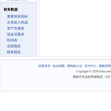
财务数据
重要财务指标
主营收入构成
资产负债表
现金流量表
利润表
业绩预告
财务报告
设置首页
-
站点地图
-
搜狗输入法
-
支付中心
-
搜狐招聘
Copyright
©
2026 Sohu.com
搜狐不良信息举报电话：010－6