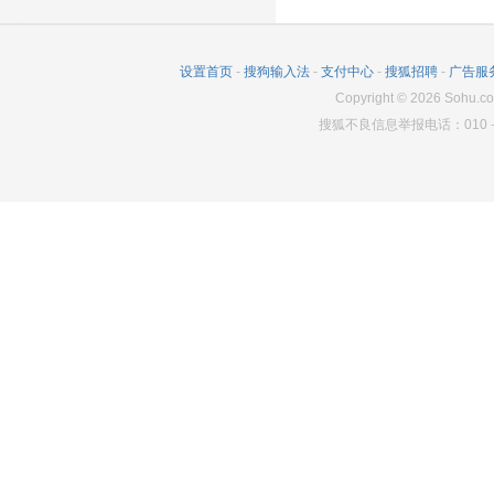
设置首页
-
搜狗输入法
-
支付中心
-
搜狐招聘
-
广告服
Copyright
©
2026
Sohu.co
搜狐不良信息举报电话：010－6