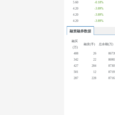
5.60
-0.18%
4.20
-3.89%
4.20
-3.89%
4.20
-3.89%
融资融券数据
融买
融卖(手)
总余额(万)
(万)
408
26
8673
342
22
8690
427
284
8730
501
12
8719
287
228
8716
719
1134
8738
607
196
8734
1385
437
8750
406
37
8725
549
482
8729