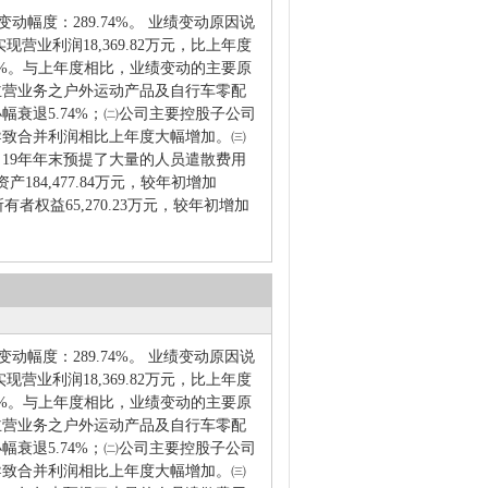
比变动幅度：289.74%。 业绩变动原因说
实现营业利润18,369.82万元，比上年度
9.74%。与上年度相比，业绩变动的主要原
主营业务之户外运动产品及自行车零配
衰退5.74%；㈡公司主要控股子公司
导致合并利润相比上年度大幅增加。㈢
19年年末预提了大量的人员遣散费用
84,477.84万元，较年初增加
权益65,270.23万元，较年初增加
比变动幅度：289.74%。 业绩变动原因说
实现营业利润18,369.82万元，比上年度
9.74%。与上年度相比，业绩变动的主要原
主营业务之户外运动产品及自行车零配
衰退5.74%；㈡公司主要控股子公司
导致合并利润相比上年度大幅增加。㈢