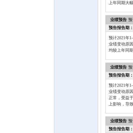
上年同期大
业绩预告
预
预告报告期
预计2021年
业绩变动原
均较上年同
业绩预告
预
预告报告期
预计2021年
业绩变动原
正常，受益
上影响，导
业绩预告
预
预告报告期