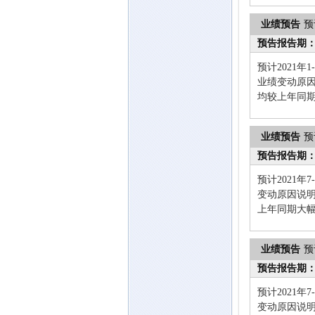
业绩预告
预
预告报告期
预计2021年
业绩变动原
均较上年同
业绩预告
预
预告报告期
预计2021年
变动原因说
上年同期大
业绩预告
预
预告报告期
预计2021年
变动原因说