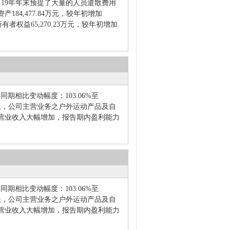
19年年末预提了大量的人员遣散费用
84,477.84万元，较年初增加
权益65,270.23万元，较年初增加
年同期相比变动幅度：103.06%至
增长，公司主营业务之户外运动产品及自
营业收入大幅增加，报告期内盈利能力
年同期相比变动幅度：103.06%至
增长，公司主营业务之户外运动产品及自
营业收入大幅增加，报告期内盈利能力