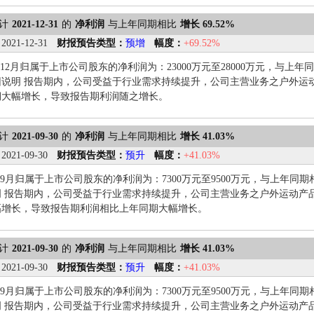
计
2021-12-31
的
净利润
与上年同期相比
增长 69.52%
：
2021-12-31
财报预告类型：
预增
幅度：
+69.52%
1-12月归属于上市公司股东的净利润为：23000万元至28000万元，与上年同期
因说明 报告期内，公司受益于行业需求持续提升，公司主营业务之户外运
期大幅增长，导致报告期利润随之增长。
计
2021-09-30
的
净利润
与上年同期相比
增长 41.03%
：
2021-09-30
财报预告类型：
预升
幅度：
+41.03%
7-9月归属于上市公司股东的净利润为：7300万元至9500万元，与上年同期相比
明 报告期内，公司受益于行业需求持续提升，公司主营业务之户外运动产
幅增长，导致报告期利润相比上年同期大幅增长。
计
2021-09-30
的
净利润
与上年同期相比
增长 41.03%
：
2021-09-30
财报预告类型：
预升
幅度：
+41.03%
7-9月归属于上市公司股东的净利润为：7300万元至9500万元，与上年同期相比
明 报告期内，公司受益于行业需求持续提升，公司主营业务之户外运动产