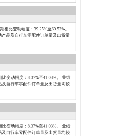
相比变动幅度：39.25%至69.52%。
动产品及自行车零配件订单量及出货量
变动幅度：8.37%至41.03%。 业绩
品及自行车零配件订单量及出货量均较
变动幅度：8.37%至41.03%。 业绩
品及自行车零配件订单量及出货量均较