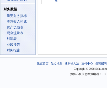
类
财务数据
重要财务指标
主营收入构成
资产负债表
现金流量表
利润表
业绩预告
财务报告
设置首页
-
站点地图
-
搜狗输入法
-
支付中心
-
搜狐招聘
Copyright
©
2026 Sohu.com
搜狐不良信息举报电话：010－6