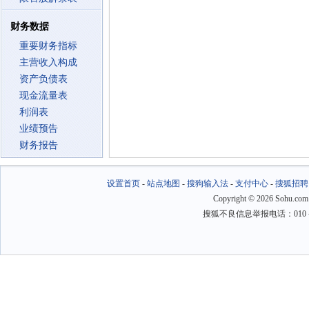
财务数据
重要财务指标
主营收入构成
资产负债表
现金流量表
利润表
业绩预告
财务报告
设置首页
-
站点地图
-
搜狗输入法
-
支付中心
-
搜狐招聘
Copyright
©
2026 Sohu.com
搜狐不良信息举报电话：010－6