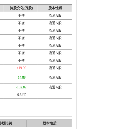
持股变化(万股)
股本性质
不变
流通A股
不变
流通A股
不变
流通A股
不变
流通A股
不变
流通A股
不变
流通A股
不变
流通A股
+19.00
流通A股
-14.88
流通A股
-182.82
流通A股
-0.34%
持股比例
股本性质