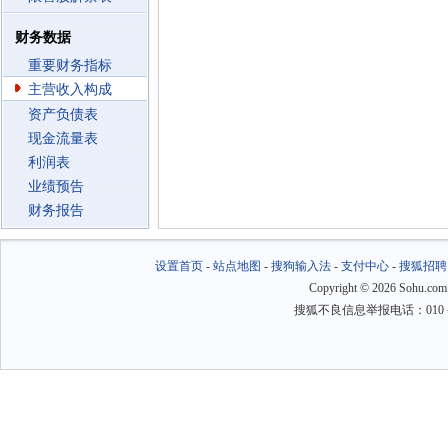
财务数据
重要财务指标
主营收入构成
资产负债表
现金流量表
利润表
业绩预告
财务报告
设置首页
-
站点地图
-
搜狗输入法
-
支付中心
-
搜狐招聘
Copyright
©
2026 Sohu.com
搜狐不良信息举报电话：010－6