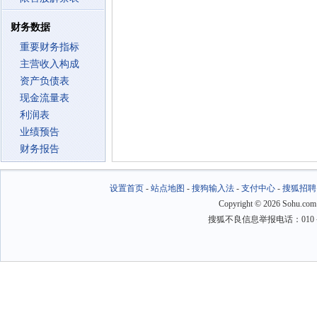
财务数据
重要财务指标
主营收入构成
资产负债表
现金流量表
利润表
业绩预告
财务报告
设置首页
-
站点地图
-
搜狗输入法
-
支付中心
-
搜狐招聘
Copyright
©
2026 Sohu.com
搜狐不良信息举报电话：010－6