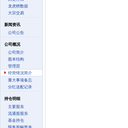
龙虎榜数据
大宗交易
新闻资讯
公司公告
公司概况
公司简介
股本结构
管理层
经营情况简介
重大事项备忘
分红送配记录
持仓明细
主要股东
流通股股东
基金持仓
限售股解禁表