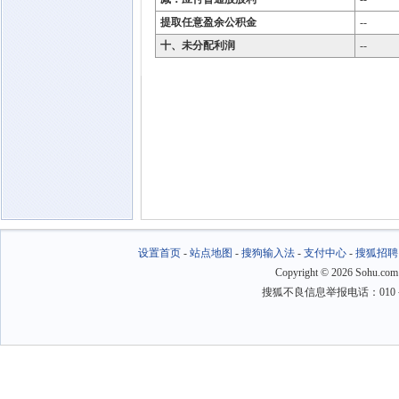
提取任意盈余公积金
--
十、未分配利润
--
设置首页
-
站点地图
-
搜狗输入法
-
支付中心
-
搜狐招聘
Copyright
©
2026 Sohu.com
搜狐不良信息举报电话：010－6