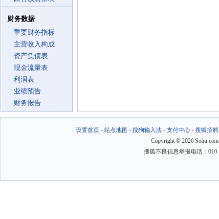
财务数据
重要财务指标
主营收入构成
资产负债表
现金流量表
利润表
业绩预告
财务报告
设置首页
-
站点地图
-
搜狗输入法
-
支付中心
-
搜狐招聘
Copyright
©
2026 Sohu.com
搜狐不良信息举报电话：010－6