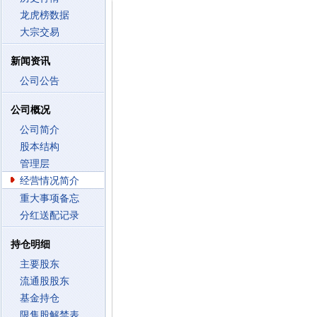
龙虎榜数据
大宗交易
新闻资讯
公司公告
公司概况
公司简介
股本结构
管理层
经营情况简介
重大事项备忘
分红送配记录
持仓明细
主要股东
流通股股东
基金持仓
限售股解禁表