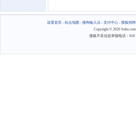
设置首页
-
站点地图
-
搜狗输入法
-
支付中心
-
搜狐招聘
Copyright
©
2026 Sohu.com
搜狐不良信息举报电话：010－6