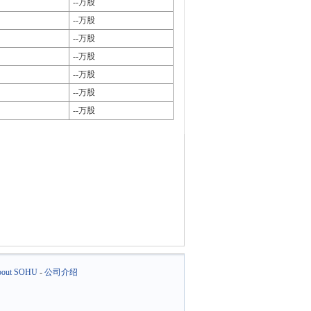
--万股
--万股
--万股
--万股
--万股
--万股
--万股
out SOHU
-
公司介绍