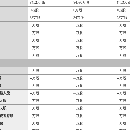
84525万股
84530万股
84530
0万股
0万股
0万股
38万股
34万股
38万股
--万股
--万股
--万股
--万股
--万股
--万股
--万股
--万股
--万股
--万股
--万股
--万股
--万股
--万股
--万股
--万股
--万股
--万股
股
--万股
--万股
--万股
股
--万股
--万股
--万股
起人股
--万股
--万股
--万股
人股
--万股
--万股
--万股
人股
--万股
--万股
--万股
资者持股
--万股
--万股
--万股
股
--万股
--万股
--万股