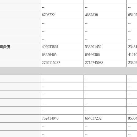
--
--
--
6706722
4867838
6510
--
--
--
--
--
--
--
--
--
期负债
492953861
533201452
2348
63256465
69166306
4121
2729115237
2715745083
2330
--
--
--
--
--
--
--
--
--
--
--
--
--
--
--
752414040
664637232
9538
--
--
--
--
--
--