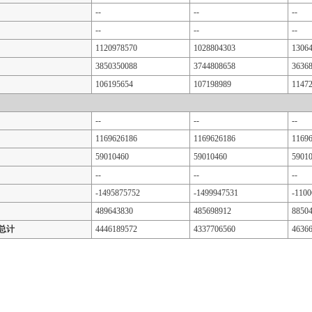
--
--
--
--
--
--
1120978570
1028804303
1306
3850350088
3744808658
3636
106195654
107198989
1147
--
--
--
1169626186
1169626186
1169
59010460
59010460
5901
--
--
--
-1495875752
-1499947531
-110
489643830
485698912
8850
总计
4446189572
4337706560
4636