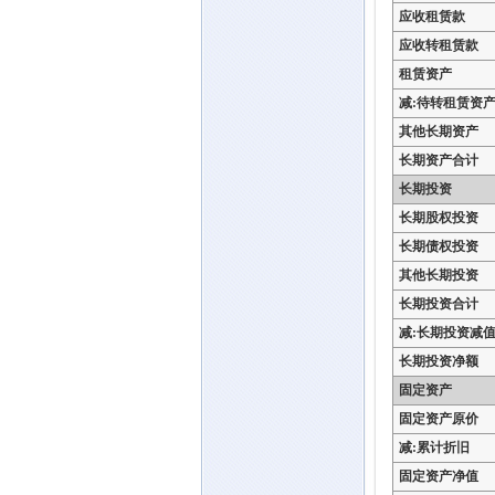
应收租赁款
应收转租赁款
租赁资产
减:待转租赁资
其他长期资产
长期资产合计
长期投资
长期股权投资
长期债权投资
其他长期投资
长期投资合计
减:长期投资减
长期投资净额
固定资产
固定资产原价
减:累计折旧
固定资产净值