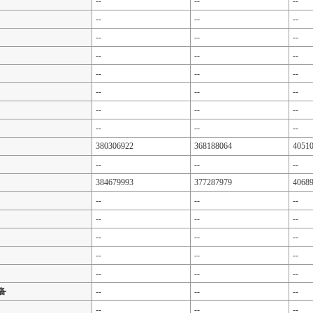
--
--
--
--
--
--
--
--
--
--
--
--
--
--
--
--
--
--
--
--
--
--
--
--
380306922
368188064
4051
--
--
--
384679993
377287979
4068
--
--
--
--
--
--
--
--
--
--
--
--
--
--
--
备
--
--
--
--
--
--