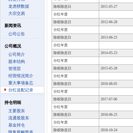
龙虎榜数据
除权除息日
2011-05-27
大宗交易
分红年度
除权除息日
2012-06-28
新闻资讯
分红年度
公司公告
除权除息日
2013-06-25
分红年度
公司概况
除权除息日
2014-05-23
公司简介
分红年度
股本结构
除权除息日
2015-05-28
管理层
经营情况简介
分红年度
重大事项备忘
除权除息日
2016-08-05
分红送配记录
分红年度
除权除息日
2017-07-06
持仓明细
分红年度
主要股东
除权除息日
2018-06-25
流通股股东
分红年度
基金持仓
除权除息日
2018-10-24
限售股解禁表