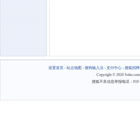
设置首页
-
站点地图
-
搜狗输入法
-
支付中心
-
搜狐招聘
Copyright
©
2026 Sohu.com
搜狐不良信息举报电话：010－6