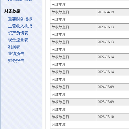
分红年度
财务数据
除权除息日
2019-04-19
重要财务指标
分红年度
主营收入构成
除权除息日
2020-07-13
资产负债表
分红年度
现金流量表
除权除息日
2021-07-13
利润表
分红年度
业绩预告
除权除息日
2022-07-14
财务报告
分红年度
除权除息日
2023-07-14
分红年度
除权除息日
2024-07-09
分红年度
除权除息日
2025-07-09
分红年度
除权除息日
2026-07-10
分红年度